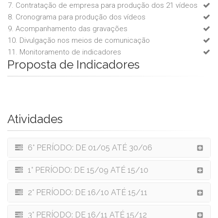
7. Contratação de empresa para produção dos 21 vídeos
8. Cronograma para produção dos vídeos
9. Acompanhamento das gravações
10. Divulgação nos meios de comunicação
11. Monitoramento de indicadores
Proposta de Indicadores
Atividades
6° PERÍODO: DE 01/05 ATÉ 30/06
1° PERÍODO: DE 15/09 ATÉ 15/10
2° PERÍODO: DE 16/10 ATÉ 15/11
3° PERÍODO: DE 16/11 ATÉ 15/12