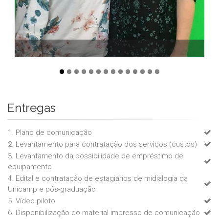
Entregas
1. Plano de comunicação
2. Levantamento para contratação dos serviços (custos)
3. Levantamento da possibilidade de empréstimo de
equipamento
4. Edital e contratação de estagiários de midialogia da
Unicamp e pós-graduação
5. Vídeo piloto
6. Disponibilização do material impresso de comunicação