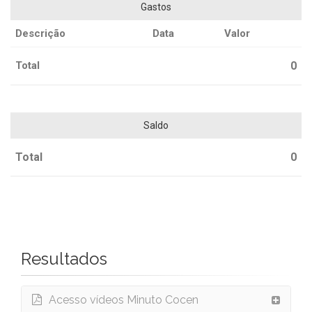
Gastos
Descrição
Data
Valor
Total
0
Saldo
Total
0
Resultados
Acesso vídeos Minuto Cocen