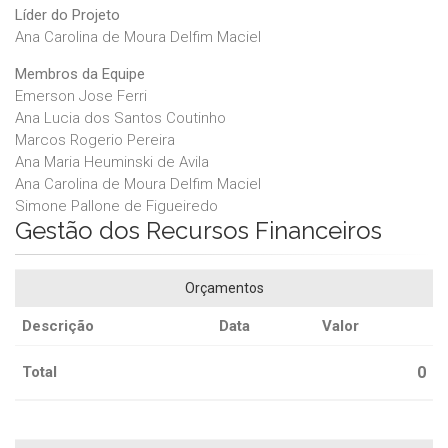
Líder do Projeto
Ana Carolina de Moura Delfim Maciel
Membros da Equipe
Emerson Jose Ferri
Ana Lucia dos Santos Coutinho
Marcos Rogerio Pereira
Ana Maria Heuminski de Avila
Ana Carolina de Moura Delfim Maciel
Simone Pallone de Figueiredo
Gestão dos Recursos Financeiros
Orçamentos
Descrição
Data
Valor
Total
0