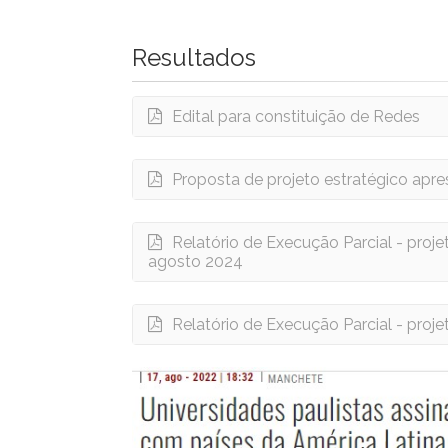
Resultados
Edital para constituição de Redes
Proposta de projeto estratégico ap
Relatório de Execução Parcial - proje
agosto 2024
Relatório de Execução Parcial - projet