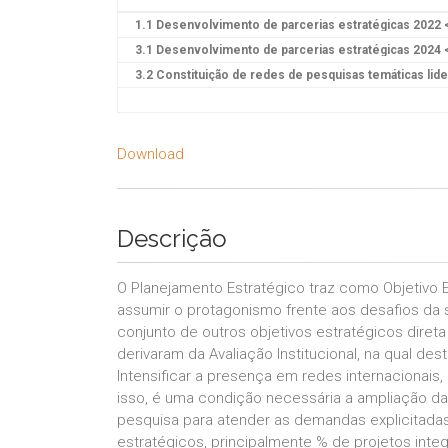
Download
Descrição
O Planejamento Estratégico traz como Objetivo 
assumir o protagonismo frente aos desafios d
conjunto de outros objetivos estratégicos direta
derivaram da Avaliação Institucional, na qual des
Intensificar a presença em redes internacionais
isso, é uma condição necessária a ampliação da
pesquisa para atender as demandas explicitadas
estratégicos, principalmente % de projetos int