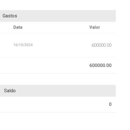
Gastos
Data
Valor
600000.00
16/10/2024
600000.00
Saldo
0