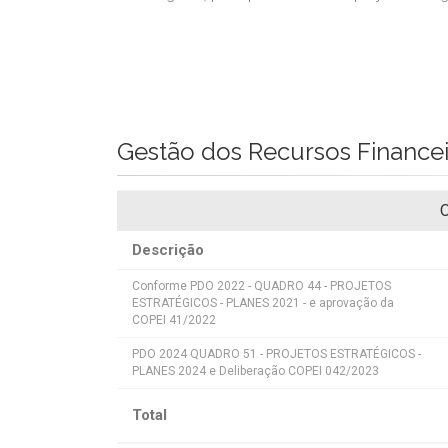
Gestão dos Recursos Finance
O
Descrição
Conforme PDO 2022 - QUADRO 44 - PROJETOS
ESTRATÉGICOS - PLANES 2021 - e aprovação da
COPEI 41/2022
PDO 2024 QUADRO 51 - PROJETOS ESTRATÉGICOS -
PLANES 2024 e Deliberação COPEI 042/2023
Total