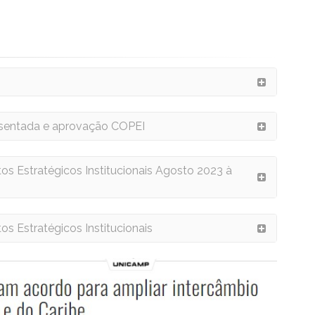
resentada e aprovação COPEI
tos Estratégicos Institucionais Agosto 2023 à
os Estratégicos Institucionais