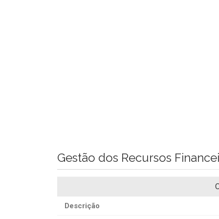
Gestão dos Recursos Finance
O
Descrição