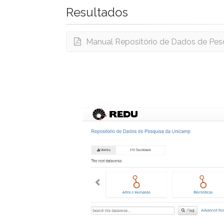
Resultados
Manual Repositório de Dados de Pes