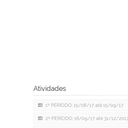
Atividades
1º PERÍODO: 15/08/17 até 15/09/17
2º PERÍODO: 16/09/17 até 31/12/201