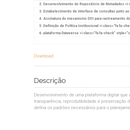
Download
Descrição
Desenvolvimento de uma plataforma digital que 
transparência, reprodutibilidade e preservação d
defina os padrões necessários para o planejam