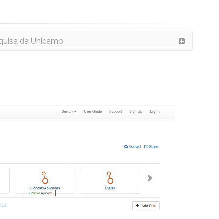
quisa da Unicamp