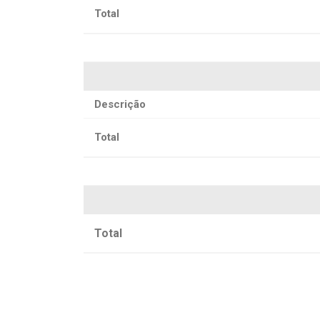
Total
Descrição
Total
Total