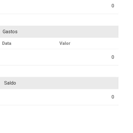
0
Gastos
Data
Valor
0
Saldo
0